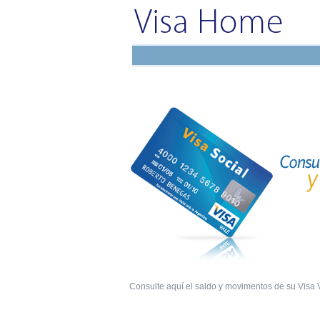
Consulte aquí el saldo y movimentos de su Visa 